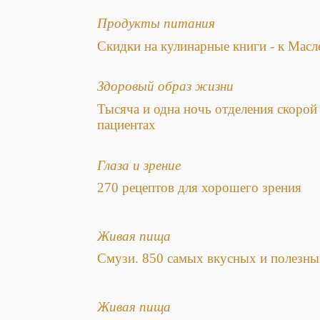
Продукты питания
Скидки на кулинарные книги - к Масл
Здоровый образ жизни
Тысяча и одна ночь отделения скорой
пациентах
Глаза и зрение
270 рецептов для хорошего зрения
Живая пища
Смузи. 850 самых вкусных и полезны
Живая пища