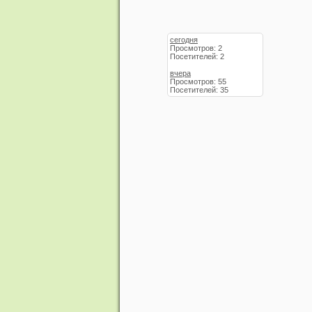
сегодня
Просмотров: 2
Посетителей: 2
вчера
Просмотров: 55
Посетителей: 35