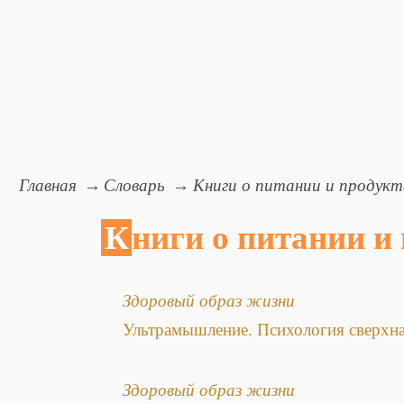
Главная
Словарь
Книги о питании и продукт
Книги о питании и
Здоровый образ жизни
Ультрамышление. Психология сверхна
Здоровый образ жизни