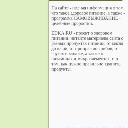
На сайте - полная информация о том,
что такое здоровое питание, а также -
программа САМОВЫЖИВАНИЕ -
целебные проростки.
EDKA.RU - проект о здоровом
питании: читайте материалы сайта о
разных продуктах питания, от масла
до каши, от приправ до грибов, о
соусах и молоке, а также о
витаминах и микроэлементах, и о
том, как нужно правильно хранить
продукты.