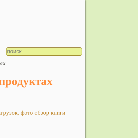
ах
 продуктах
грузок, фото обзор книги