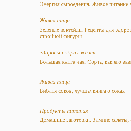
Энергия сыроедения. Живое питание 
Живая пища
Зеленые коктейли. Рецепты для здоров
стройной фигуры
Здоровый образ жизни
Большая книга чая. Сорта, как его зав
Живая пища
Библия соков, лучша\ книга о соках
Продукты питания
Домашние заготовки. Зимние салаты, 