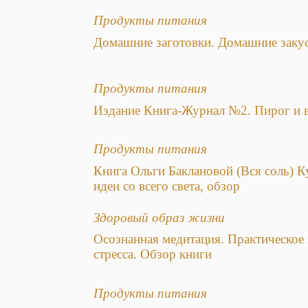
Продукты питания
Домашние заготовки. Домашние закус
Продукты питания
Издание Книга-Журнал №2. Пирог и 
Продукты питания
Книга Ольги Баклановой (Вся соль) 
идеи со всего света, обзор
Здоровый образ жизни
Осознанная медитация. Практическое 
стресса. Обзор книги
Продукты питания