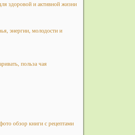
для здоровой и активной жизни
ья, энергии, молодости и
аривать, польза чая
фото обзор книги с рецептами