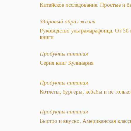
Китайское исследование. Простые и 
Здоровый образ жизни
Руководство ультрамарафонца. От 50
книги
Продукты питания
Серия книг Кулинария
Продукты питания
Котлеты, бургеры, кебабы и не только
Продукты питания
Быстро и вкусно. Американская класс