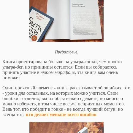
Предисловие.
Книга ориентирована больше на ультра-гонки, чем просто
ультра-бег, но принципы остаются. Если вы собираетесь
принять участие в
любом марафоне
, эта книга вам очень
поможет.
Один приятный элемент - книга рассказывает об ошибках, это
- уроки для остальных, на которых можно учиться. Свои
ошибки - отлично, вы их обязательно сделаете, но многого
можно избежать, в том числе весьма неприятных моментов.
Ведь тот, кто победит в гонке - не всегда лучший бегун, но
всегда тот,
кто делает меньше всего ошибок
.