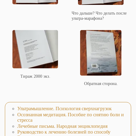
Что дальше? Что делать после
ультра-марафона?
Тираж 2000 экз.
Обратная сторона.
Ультрамышление. Психология сверхнагрузок
Осознанная медитация. Пособие по снятию боли и
стресса
Лечебные письма. Народная энциклопедия
Руководство к лечению болезней по способу