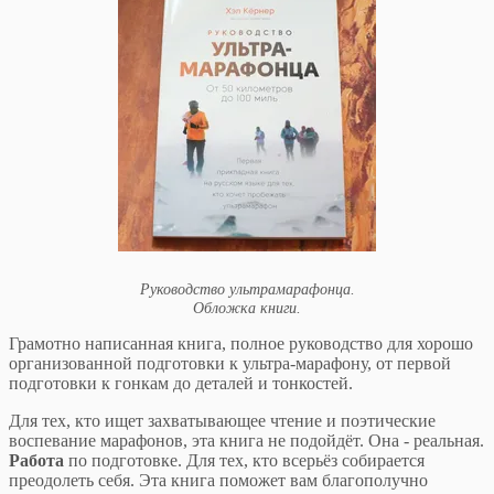
Руководство ультрамарафонца.
Обложка книги.
Грамотно написанная книга, полное руководство для хорошо
организованной подготовки к ультра-марафону, от первой
подготовки к гонкам до деталей и тонкостей.
Для тех, кто ищет захватывающее чтение и поэтические
воспевание марафонов, эта книга не подойдёт. Она - реальная.
Работа
по подготовке. Для тех, кто всерьёз собирается
преодолеть себя. Эта книга поможет вам благополучно