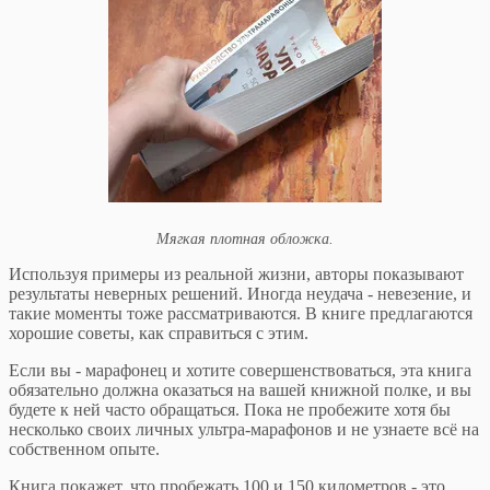
Мягкая плотная обложка.
Используя примеры из реальной жизни, авторы показывают
результаты неверных решений. Иногда неудача - невезение, и
такие моменты тоже рассматриваются. В книге предлагаются
хорошие советы, как справиться с этим.
Если вы - марафонец и хотите совершенствоваться, эта книга
обязательно должна оказаться на вашей книжной полке, и вы
будете к ней часто обращаться. Пока не пробежите хотя бы
несколько своих личных ультра-марафонов и не узнаете всё на
собственном опыте.
Книга покажет, что пробежать 100 и 150 километров - это