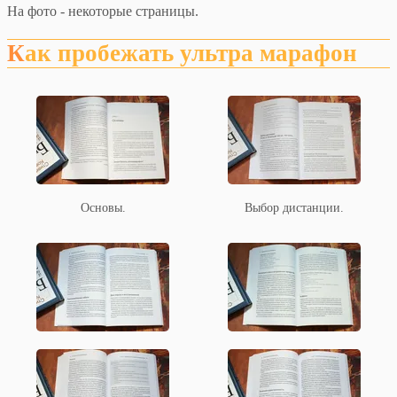
На фото - некоторые страницы.
Как пробежать ультра марафон
Основы.
Выбор дистанции.