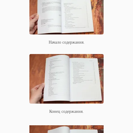
Начало содержания.
Конец содержания.