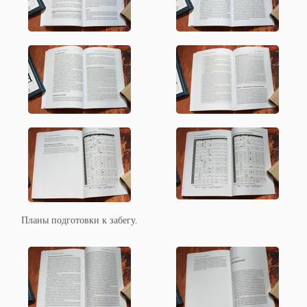
Планы подготовки к забегу.