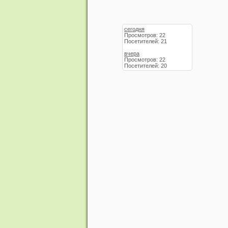
сегодня
Просмотров: 22
Посетителей: 21
вчера
Просмотров: 22
Посетителей: 20