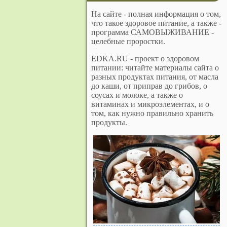
На сайте - полная информация о том,
что такое здоровое питание, а также -
программа САМОВЫЖИВАНИЕ -
целебные проростки.
EDKA.RU - проект о здоровом
питании: читайте материалы сайта о
разных продуктах питания, от масла
до каши, от приправ до грибов, о
соусах и молоке, а также о
витаминах и микроэлементах, и о
том, как нужно правильно хранить
продукты.