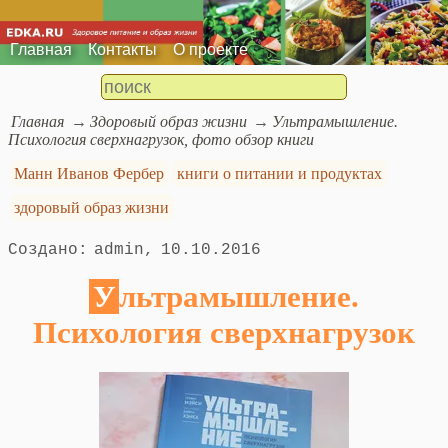
Главная
Контакты
О проекте
Главная
Здоровый образ жизни
Ультрамышление.
Психология сверхнагрузок, фото обзор книги
Манн Иванов Фербер
книги о питании и продуктах
здоровый образ жизни
admin
10.10.2016
Ультрамышление.
Психология сверхнагрузок