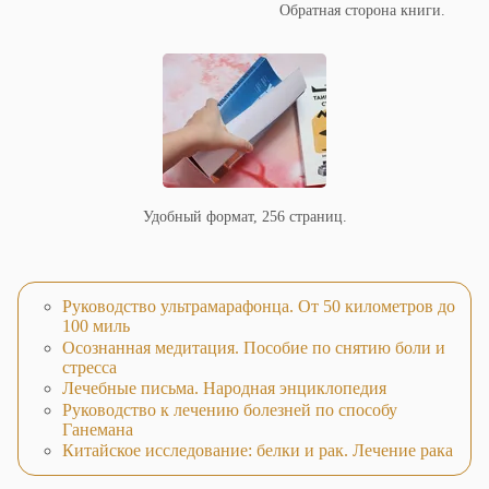
Обратная сторона книги.
Удобный формат, 256 страниц.
Руководство ультрамарафонца. От 50 километров до
100 миль
Осознанная медитация. Пособие по снятию боли и
стресса
Лечебные письма. Народная энциклопедия
Руководство к лечению болезней по способу
Ганемана
Китайское исследование: белки и рак. Лечение рака