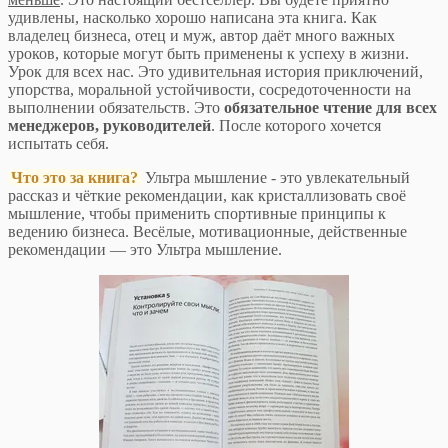
удивлены, насколько хорошо написана эта книга. Как
владелец бизнеса, отец и муж, автор даёт много важных
уроков, которые могут быть применены к успеху в жизни.
Урок для всех нас. Это удивительная история приключений,
упорства, моральной устойчивости, сосредоточенности на
выполнении обязательств. Это
обязательное чтение для всех
менеджеров, руководителей
. После которого хочется
испытать себя.
Что это за книга?
Ультра мышление - это увлекательный
рассказ и чёткие рекомендации, как кристаллизовать своё
мышление, чтобы применить спортивные принципы к
ведению бизнеса. Весёлые, мотивационные, действенные
рекомендации — это Ультра мышление.