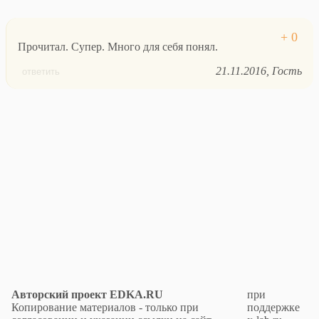
Прочитал. Супер. Много для себя понял.
21.11.2016
Гость
ответить
Авторский проект EDKA.RU
при
Копирование материалов - только при
поддержке