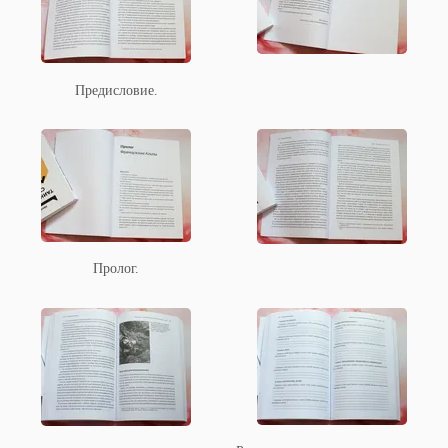
Предисловие.
Пролог.