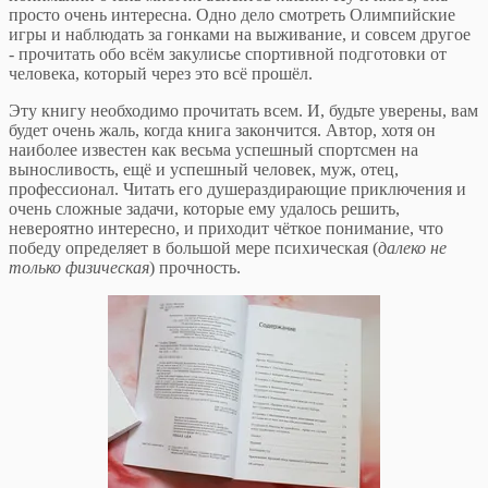
просто очень интересна. Одно дело смотреть Олимпийские
игры и наблюдать за гонками на выживание, и совсем другое
- прочитать обо всём закулисье спортивной подготовки от
человека, который через это всё прошёл.
Эту книгу необходимо прочитать всем. И, будьте уверены, вам
будет очень жаль, когда книга закончится. Автор, хотя он
наиболее известен как весьма успешный спортсмен на
выносливость, ещё и успешный человек, муж, отец,
профессионал. Читать его душераздирающие приключения и
очень сложные задачи, которые ему удалось решить,
невероятно интересно, и приходит чёткое понимание, что
победу определяет в большой мере психическая (
далеко не
только физическая
) прочность.