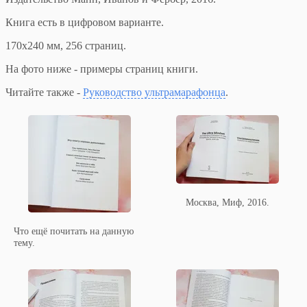
Книга есть в цифровом варианте.
170x240 мм, 256 страниц.
На фото ниже - примеры страниц книги.
Читайте также -
Руководство ультрамарафонца
.
Москва, Миф, 2016.
Что ещё почитать на данную
тему.