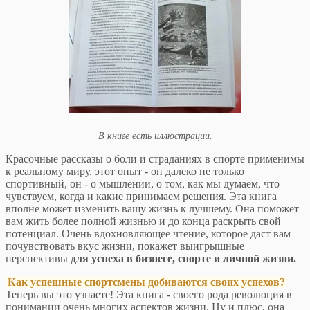
В книге есть иллюстрации.
Красочные рассказы о боли и страданиях в спорте применимы
к реальному миру, этот опыт - он далеко не только
спортивный, он - о мышлении, о том, как мы думаем, что
чувствуем, когда и какие принимаем решения. Эта книга
вполне может изменить вашу жизнь к лучшему. Она поможет
вам жить более полной жизнью и до конца раскрыть свой
потенциал. Очень вдохновляющее чтение, которое даст вам
почувствовать вкус жизни, покажет выигрышные
перспективы
для успеха в бизнесе, спорте и личной жизни.
Как успешные спортсмены добиваются своих успехов?
Теперь вы это узнаете! Эта книга - своего рода революция в
понимании очень многих аспектов жизни. Ну и плюс, она