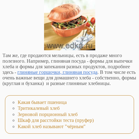
Там же, где продаются мельницы, есть в продаже много
полезного. Например, глиняная посуда - формы для выпечки
хлеба и формы для запекания разных продуктов, подробнее
здесь -
глиняные горшочки, глиняная посуда
. В том числе есть
очень важные вещи для домашнего хлеба - собственно, формы
(круглая и буханка) и разные глиняные хлебницы.
Какая бывает пшеница
Тритикалевый хлеб
Зерновой порционный хлеб
Шкаф для расстойки теста (пруфер)
Какой хлеб называют "чёрным"