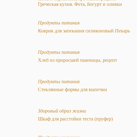
Греческая кухня. Фета, йогурт и оливки
Продукты питания
Коврик для запекания силиконовый Пекарь
Продукты питания
Хлеб из проросшей пшеницы, рецепт
Продукты питания
Стеклянные формы для выпечки
Здоровый образ жизни
Шкаф для расстойки теста (пруфер)