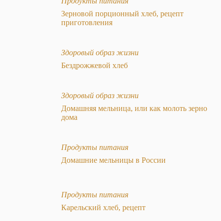
Продукты питания
Зерновой порционный хлеб, рецепт
приготовления
Здоровый образ жизни
Бездрожжевой хлеб
Здоровый образ жизни
Домашняя мельница, или как молоть зерно
дома
Продукты питания
Домашние мельницы в России
Продукты питания
Карельский хлеб, рецепт