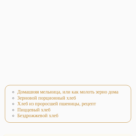
Домашняя мельница, или как молоть зерно дома
Зерновой порционный хлеб
Хлеб из проросшей пшеницы, рецепт
Пиццевый хлеб
Бездрожжевой хлеб