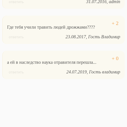
31.07.2016
admin
ответить
Где тебя учили травить людей дрожжами????
23.08.2017
Гость Владимир
ответить
а ей в наследство наука отравителя перешла...
24.07.2019
Гость владимир
ответить