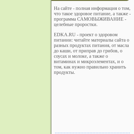
На сайте - полная информация о том,
что такое здоровое питание, а также -
программа САМОВЫЖИВАНИЕ -
целебные проростки.
EDKA.RU - проект о здоровом
питании: читайте материалы сайта о
разных продуктах питания, от масла
до каши, от приправ до грибов, о
соусах и молоке, а также о
витаминах и микроэлементах, и о
том, как нужно правильно хранить
продукты.