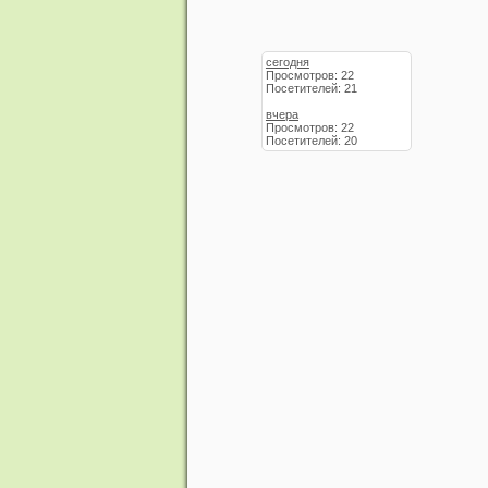
сегодня
Просмотров: 22
Посетителей: 21
вчера
Просмотров: 22
Посетителей: 20