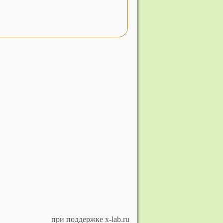
при поддержке x-lab.ru