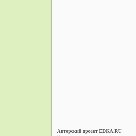
Авторский проект EDKA.RU