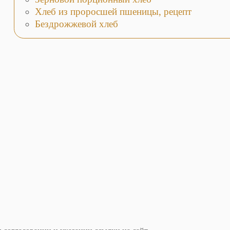
Хлеб из проросшей пшеницы, рецепт
Бездрожжевой хлеб