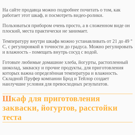
На сайте продавца можно подробнее почитать о том, как
работает этот шкаф, и посмотреть видео-ролики.
Пользоваться прибором очень просто, а в сложенном виде он
плоский, места практически не занимает.
Температуру внутри шкафа можно устанавливать от 21 до 49 °
C, с регулировкой в точности до градуса. Можно регулировать
и влажность - помещать внутрь сосуд с водой.
Готовьте любимые домашние хлеба, йогурты, растопленный
шоколад, закваску и прочие продукты, для приготовления
которых важна определённая температура и влажность.
Складной Пруфер компании Брод и Тейлор создает
наилучшие условия для превосходных результатов.
Шкаф для приготовления
закваски, йогуртов, расстойки
теста