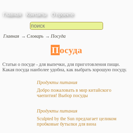
Главная
Контакты
О проекте
Главная
Словарь
Посуда
Посуда
Статьи о посуде - для выпечки, для приготовления пищи.
Какая посуда наиболее удобна, как выбрать хорошую посуду.
Продукты питания
Добро пожаловать в мир китайского
чаепития! Выбор посуды
Продукты питания
Sculpted by the Sun предлагает целиком
пробковые бутылки для вина