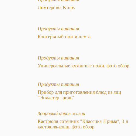
Ломтерезка Krups
Продукты питания
Консервный нож и пемза
Продукты питания
Универсальные кухонные ножи, фото обзор
Продукты питания
Прибор для приготовления блюд из яиц
"Эгмастер гриль"
Здоровый образ жизни
Кастрюля-сотейник "Классика-Прима", 3-л
кастрюля-ковш, фото обзор