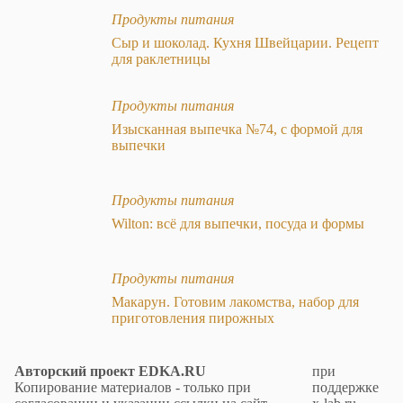
Продукты питания
Сыр и шоколад. Кухня Швейцарии. Рецепт
для раклетницы
Продукты питания
Изысканная выпечка №74, с формой для
выпечки
Продукты питания
Wilton: всё для выпечки, посуда и формы
Продукты питания
Макарун. Готовим лакомства, набор для
приготовления пирожных
Авторский проект EDKA.RU
при
Копирование материалов - только при
поддержке