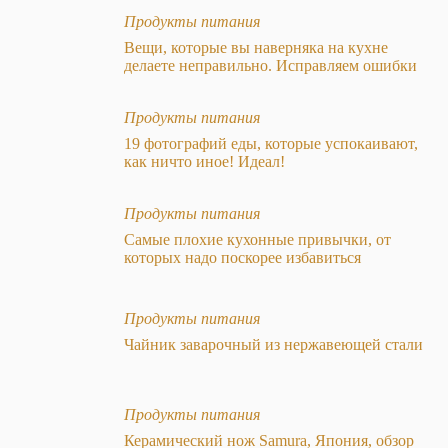
Продукты питания
Вещи, которые вы наверняка на кухне
делаете неправильно. Исправляем ошибки
Продукты питания
19 фотографий еды, которые успокаивают,
как ничто иное! Идеал!
Продукты питания
Самые плохие кухонные привычки, от
которых надо поскорее избавиться
Продукты питания
Чайник заварочный из нержавеющей стали
Продукты питания
Керамический нож Samura, Япония, обзор