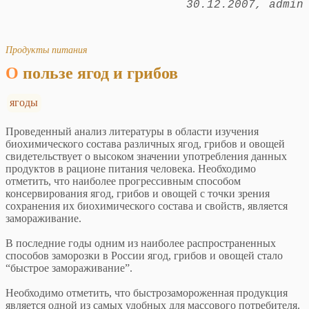
30.12.2007
admin
Продукты питания
О пользе ягод и грибов
ягоды
Проведенный анализ литературы в области изучения
биохимического состава различных ягод, грибов и овощей
свидетельствует о высоком значении употребления данных
продуктов в рационе питания человека. Необходимо
отметить, что наиболее прогрессивным способом
консервирования ягод, грибов и овощей с точки зрения
сохранения их биохимического состава и свойств, является
замораживание.
В последние годы одним из наиболее распространенных
способов заморозки в России ягод, грибов и овощей стало
“быстрое замораживание”.
Необходимо отметить, что быстрозамороженная продукция
является одной из самых удобных для массового потребителя.