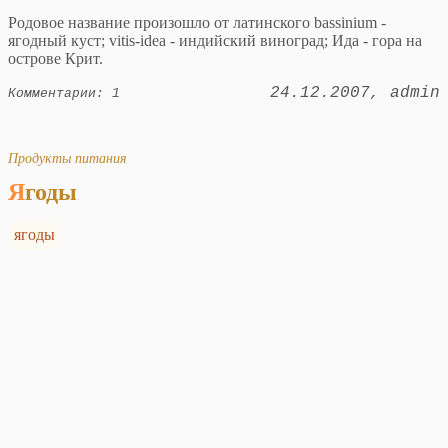
Родовое название произошло от латинского bassinium -
ягодный куст; vitis-idea - индийский виноград; Ида - гора на
острове Крит.
24.12.2007
admin
Комментарии: 1
Продукты питания
Ягоды
ягоды