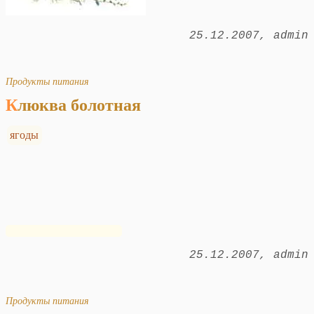
25.12.2007
admin
Продукты питания
Клюква болотная
ягоды
25.12.2007
admin
Продукты питания