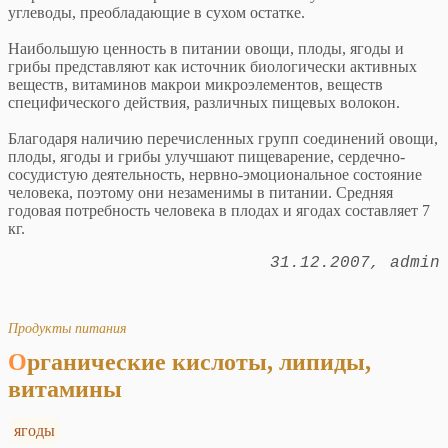
углеводы, преобладающие в сухом остатке.
Наибольшую ценность в питании овощи, плоды, ягоды и
грибы представляют как источник биологически активных
веществ, витаминов макрои микроэлементов, веществ
специфического действия, различных пищевых волокон.
Благодаря наличию перечисленных групп соединений овощи,
плоды, ягоды и грибы улучшают пищеварение, сердечно-
сосудистую деятельность, нервно-эмоциональное состояние
человека, поэтому они незаменимы в питании. Средняя
годовая потребность человека в плодах и ягодах составляет 7
кг.
31.12.2007
admin
Продукты питания
Органические кислоты, липиды,
витамины
ягоды