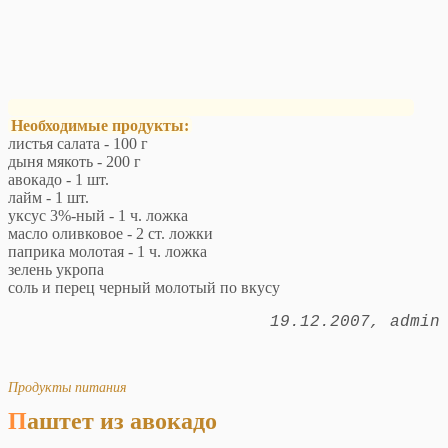
Необходимые продукты:
листья салата - 100 г
дыня мякоть - 200 г
авокадо - 1 шт.
лайм - 1 шт.
уксус 3%-ный - 1 ч. ложка
масло оливковое - 2 ст. ложки
паприка молотая - 1 ч. ложка
зелень укропа
соль и перец черный молотый по вкусу
19.12.2007
admin
Продукты питания
Паштет из авокадо