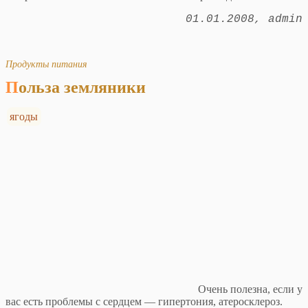
01.01.2008
admin
Продукты питания
Польза земляники
ягоды
Очень полезна, если у
вас есть проблемы с сердцем — гипертония, атеросклероз.