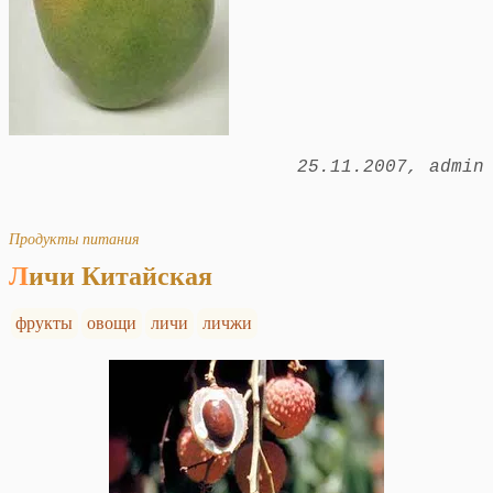
25.11.2007
admin
Продукты питания
Личи Китайская
фрукты
овощи
личи
личжи