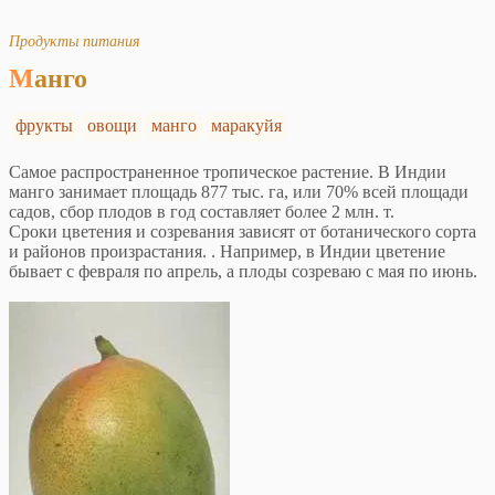
Продукты питания
Манго
фрукты
овощи
манго
маракуйя
Самое распространенное тропическое растение. В Индии
манго занимает площадь 877 тыс. га, или 70% всей площади
садов, сбор плодов в год составляет более 2 млн. т.
Сроки цветения и созревания зависят от ботанического сорта
и районов произрастания. . Например, в Индии цветение
бывает с февраля по апрель, а плоды созреваю с мая по июнь.