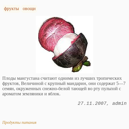
фрукты
овощи
Плоды мангустана считают одними из лучших тропических
фруктов, Величиной с крупный мандарин, они содержат 5—7
семян, окруженных снежно-белой тающей во рту пульпой с
ароматом земляники и яблок.
27.11.2007
admin
Продукты питания