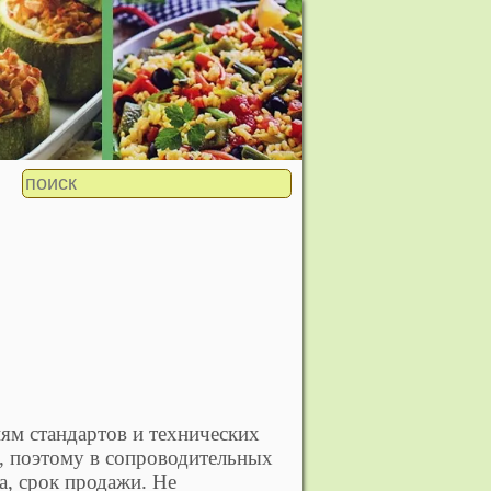
ям стандартов и технических
ы, поэтому в сопроводительных
а, срок продажи. Не