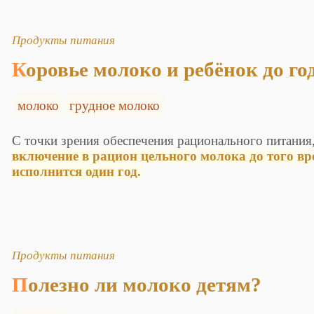
Продукты питания
Коровье молоко и ребёнок до го
молоко
грудное молоко
С точки зрения обеспечения рационального питания
включение в рацион цельного молока до того вр
исполнится один год.
Продукты питания
Полезно ли молоко детям?