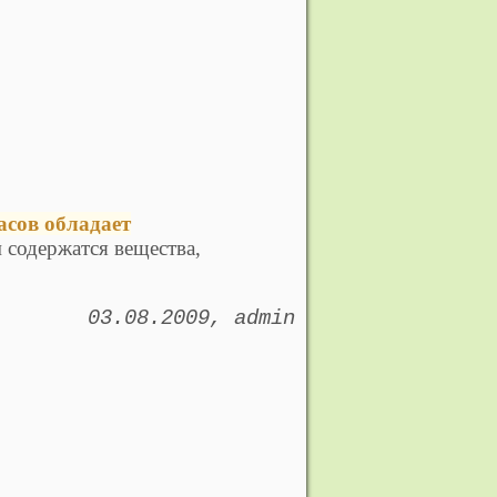
асов обладает
 содержатся вещества,
03.08.2009
admin