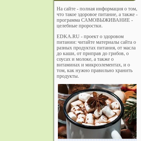
На сайте - полная информация о том,
что такое здоровое питание, а также -
программа САМОВЫЖИВАНИЕ -
целебные проростки.
EDKA.RU - проект о здоровом
питании: читайте материалы сайта о
разных продуктах питания, от масла
до каши, от приправ до грибов, о
соусах и молоке, а также о
витаминах и микроэлементах, и о
том, как нужно правильно хранить
продукты.