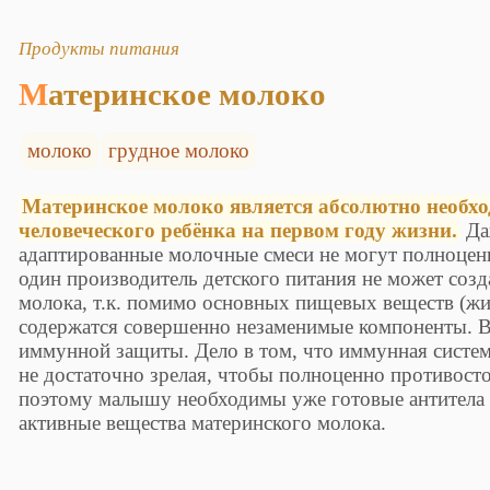
Продукты питания
Материнское молоко
молоко
грудное молоко
Материнское молоко является абсолютно необх
человеческого ребёнка на первом году жизни.
Да
адаптированные молочные смеси не могут полноцен
один производитель детского питания не может соз
молока, т.к. помимо основных пищевых веществ (жи
содержатся совершенно незаменимые компоненты. 
иммунной защиты. Дело в том, что иммунная систе
не достаточно зрелая, чтобы полноценно противост
поэтому малышу необходимы уже готовые антитела 
активные вещества материнского молока.