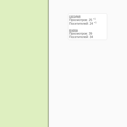
сегодня
+1
Просмотров: 25
+1
Посетителей: 24
вчера
Просмотров: 39
Посетителей: 34