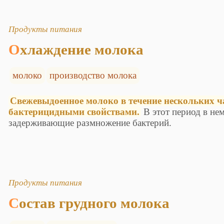
Продукты питания
Охлаждение молока
молоко
производство молока
Свежевыдоенное молоко в течение нескольких ч
бактерицидными свойствами.
В этот период в нем
задерживающие размножение бактерий.
Продукты питания
Состав грудного молока