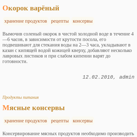
Окорок варёный
хранение продуктов
рецепты
консервы
Вымочив соленый окорок в чистой холодной воде в течение 4
—6 часов, в зависимости от крутости посола, его
подвешивают для стекания воды на 2—3 часа, укладывают в
казан с кипящей водой кожицей кверху, добавляют несколько
лавровых листиков и при слабом кипении варят до
готовности.
12.02.2010
admin
Продукты питания
Мясные консервы
хранение продуктов
рецепты
консервы
Консервирование мясных продуктов необходимо производить