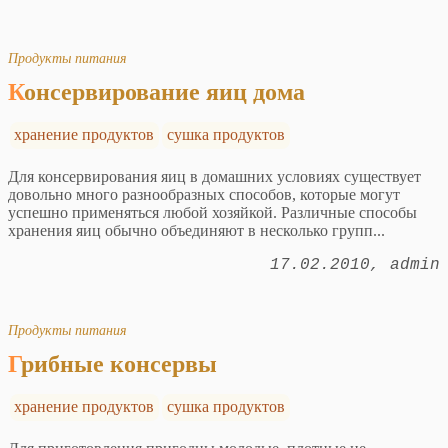
Продукты питания
Консервирование яиц дома
хранение продуктов
сушка продуктов
Для консервирования яиц в домашних условиях существует
довольно много разнообразных способов, которые могут
успешно применяться любой хозяйкой. Различные способы
хранения яиц обычно объединяют в несколько групп...
17.02.2010
admin
Продукты питания
Грибные консервы
хранение продуктов
сушка продуктов