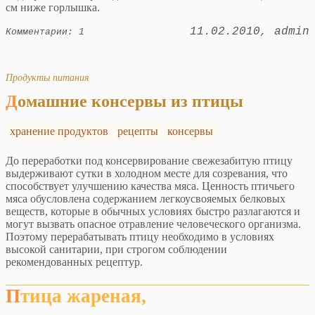
см ниже горлышка.
11.02.2010
admin
Комментарии: 1
Продукты питания
Домашние консервы из птицы
хранение продуктов
рецепты
консервы
До переработки под консервирование свежезабитую птицу
выдерживают сутки в холодном месте для созревания, что
способствует улучшению качества мяса. Ценность птичьего
мяса обусловлена содержанием легкоусвояемых белковых
веществ, которые в обычных условиях быстро разлагаются и
могут вызвать опасное отравление человеческого организма.
Поэтому перерабатывать птицу необходимо в условиях
высокой санитарии, при строгом соблюдении
рекомендованных рецептур.
Птица жареная,