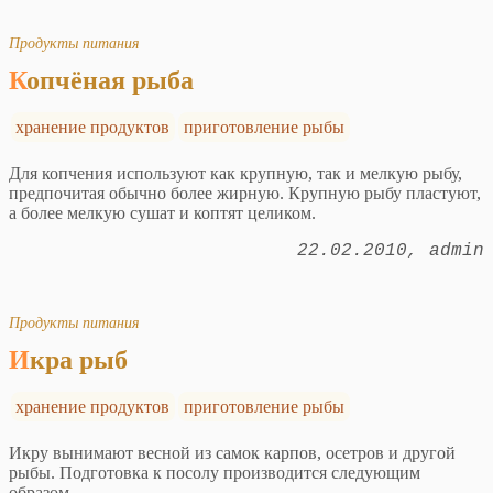
Продукты питания
Копчёная рыба
хранение продуктов
приготовление рыбы
Для копчения используют как крупную, так и мелкую рыбу,
предпочитая обычно более жирную. Крупную рыбу пластуют,
а более мелкую сушат и коптят целиком.
22.02.2010
admin
Продукты питания
Икра рыб
хранение продуктов
приготовление рыбы
Икру вынимают весной из самок карпов, осетров и другой
рыбы. Подготовка к посолу производится следующим
образом.