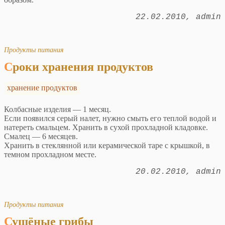
22.02.2010
admin
Продукты питания
Сроки хранения продуктов
хранение продуктов
Колбасные изделия — 1 месяц.
Если появился серый налет, нужно смыть его теплой водой и
натереть смальцем. Хранить в сухой прохладной кладовке.
Смалец — 6 месяцев.
Хранить в стеклянной или керамической таре с крышкой, в
темном прохладном месте.
20.02.2010
admin
Продукты питания
Сушёные грибы