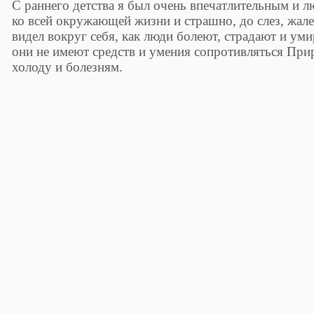
С раннего детства я был очень впечатлительным и 
ко всей окружающей жизни и страшно, до слез, жал
видел вокруг себя, как люди болеют, страдают и ум
они не имеют средств и умения сопротивляться При
холоду и болезням.