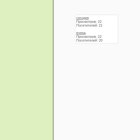
сегодня
Просмотров: 22
Посетителей: 21
вчера
Просмотров: 22
Посетителей: 20