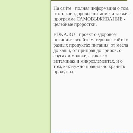
На сайте - полная информация о том,
что такое здоровое питание, а также -
программа САМОВЫЖИВАНИЕ -
целебные проростки.
EDKA.RU - проект о здоровом
питании: читайте материалы сайта о
разных продуктах питания, от масла
до каши, от приправ до грибов, о
соусах и молоке, а также о
витаминах и микроэлементах, и о
том, как нужно правильно хранить
продукты.