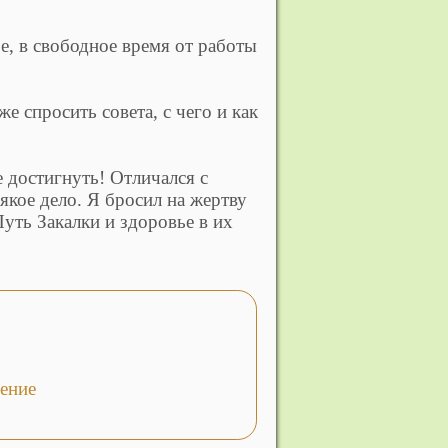
ре, в свободное время от работы
е спросить совета, с чего и как
е достигнуть! Отличался с
якое дело. Я бросил на жертву
Путь Закалки и здоровье в их
ение