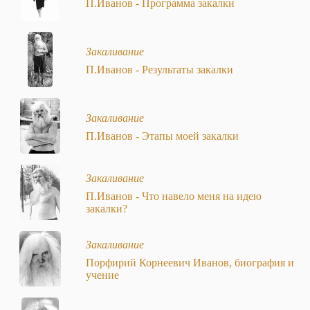
П.Иванов - Программа закалки
Закаливание
П.Иванов - Результаты закалки
Закаливание
П.Иванов - Этапы моей закалки
Закаливание
П.Иванов - Что навело меня на идею
закалки?
Закаливание
Порфирий Корнеевич Иванов, биография и
учение