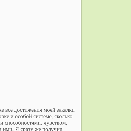
е все достижения моей закалки
вке и особой системе, сколько
 и способностями, чувством,
 ими. Я сразу же получил