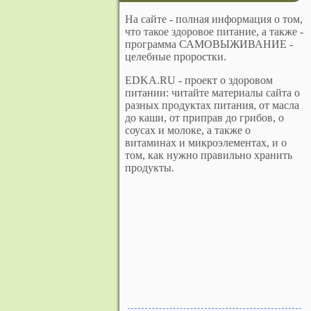
На сайте - полная информация о том,
что такое здоровое питание, а также -
программа САМОВЫЖИВАНИЕ -
целебные проростки.
EDKA.RU - проект о здоровом
питании: читайте материалы сайта о
разных продуктах питания, от масла
до каши, от приправ до грибов, о
соусах и молоке, а также о
витаминах и микроэлементах, и о
том, как нужно правильно хранить
продукты.