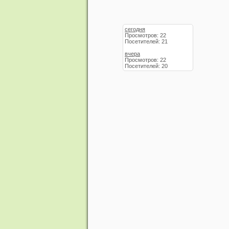
сегодня
Просмотров: 22
Посетителей: 21
вчера
Просмотров: 22
Посетителей: 20