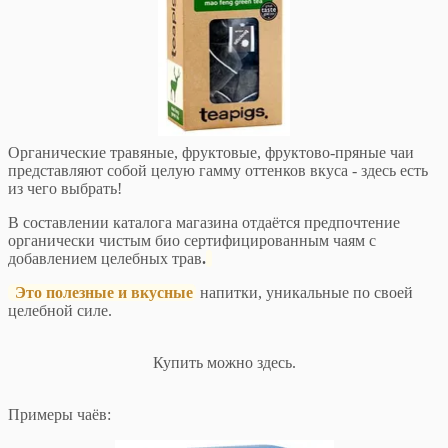
Органические травяные, фруктовые, фруктово-пряные чаи
представляют собой целую гамму оттенков вкуса - здесь есть
из чего выбрать!
В составлении каталога магазина отдаётся предпочтение
органически чистым био сертифицированным чаям с
добавлением целебных трав
.
Это полезные и вкусные
напитки, уникальные по своей
целебной силе.
Купить можно здесь.
Примеры чаёв: