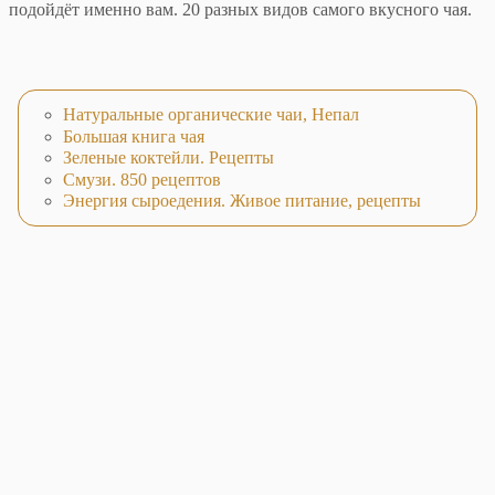
подойдёт именно вам. 20 разных видов самого вкусного чая.
Натуральные органические чаи, Непал
Большая книга чая
Зеленые коктейли. Рецепты
Смузи. 850 рецептов
Энергия сыроедения. Живое питание, рецепты