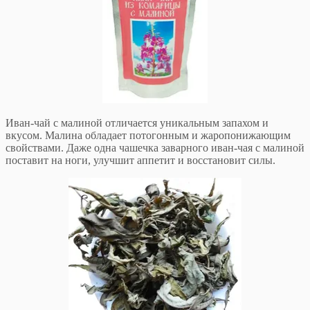
Иван-чай с малиной отличается уникальным запахом и
вкусом. Малина обладает потогонным и жаропонижающим
свойствами. Даже одна чашечка заварного иван-чая с малиной
поставит на ноги, улучшит аппетит и восстановит силы.