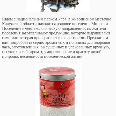
Рядом с национальным парком Угра, в живописном местечке
Калужской области находится родовое поселение Миленки.
Поселение имеет экологическую направленность. Жители
поселения заготавливают продукцию, которую выращивают
сами или которая произрастает в окрестностях. Предлагаем
вам попробовать серию ароматных и полезных для здоровья
чаев, заготовленных, высушенных и упакованных вручную,
несущих в себе аромат, умиротворение и красоту дикой
природы, неспешность поселенческой жизни.