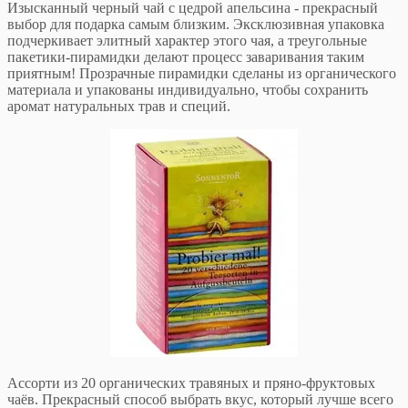
Изысканный черный чай с цедрой апельсина - прекрасный
выбор для подарка самым близким. Эксклюзивная упаковка
подчеркивает элитный характер этого чая, а треугольные
пакетики-пирамидки делают процесс заваривания таким
приятным! Прозрачные пирамидки сделаны из органического
материала и упакованы индивидуально, чтобы сохранить
аромат натуральных трав и специй.
Ассорти из 20 органических травяных и пряно-фруктовых
чаёв. Прекрасный способ выбрать вкус, который лучше всего