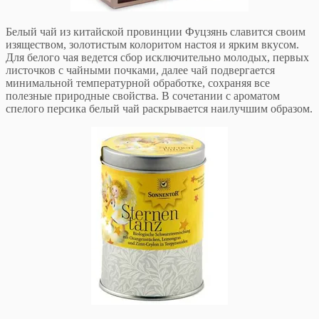
Белый чай из китайской провинции Фуцзянь славится своим
изяществом, золотистым колоритом настоя и ярким вкусом.
Для белого чая ведется сбор исключительно молодых, первых
листочков с чайными почками, далее чай подвергается
минимальной температурной обработке, сохраняя все
полезные природные свойства. В сочетании с ароматом
спелого персика белый чай раскрывается наилучшим образом.