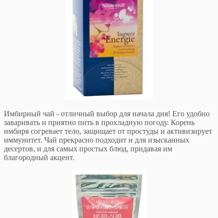
Имбирный чай - отличный выбор для начала дня! Его удобно
заваривать и приятно пить в прохладную погоду. Корень
имбиря согревает тело, защищает от простуды и активизирует
иммунитет. Чай прекрасно подходит и для изысканных
десертов, и для самых простых блюд, придавая им
благородный акцент.