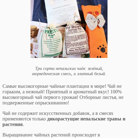
Три сорта непальских чаёв: зелёный,
аюрведическая смесь, и элитный белый.
Самые высокогорные чайные плантации в мире! Чай не
горьким, а нежный! Приятный и ароматный вкус! 100%
высокогорный чай первого урожая! Отборные листья, не
подверженные опрыскиванию!
Чай не содержит искусственных добавок, а в смесях
применяются только
дикорастущие непальские травы и
растения
.
Выращивание чайных растений происходит в