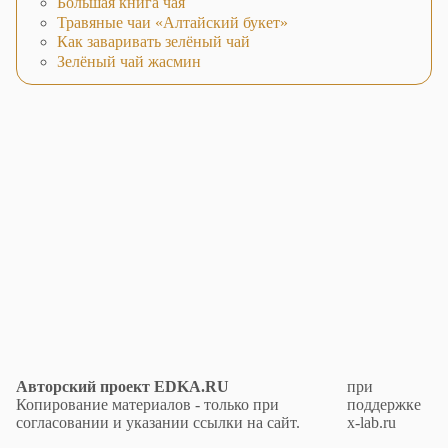
Большая книга чая
Травяные чаи «Алтайский букет»
Как заваривать зелёный чай
Зелёный чай жасмин
Авторский проект EDKA.RU
при
Копирование материалов - только при
поддержке
согласовании и указании ссылки на сайт.
x-lab.ru