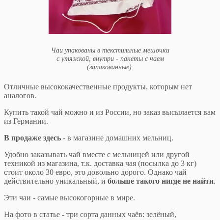
Чаи упакованы в текстильные мешочки
с утяжкой, внутри - пакеты с чаем
(запакованные).
Отличные высококачественные продукты, которым нет
аналогов.
Купить такой чай можно и из России, но заказ высылается вам
из Германии.
В продаже здесь
- в магазине домашних мельниц.
Удобно заказывать чай вместе с мельницей или другой
техникой из магазина, т.к. доставка чая (посылка до 3 кг)
стоит около 30 евро, это довольно дорого. Однако чай
действительно уникальный, и
больше такого нигде не найти
.
Эти чаи - самые высокогорные в мире.
На фото в статье - три сорта данных чаёв: зелёный,