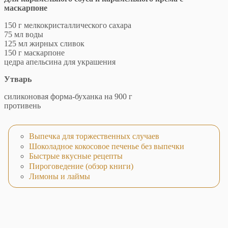
маскарпоне
150 г мелкокристаллического сахара
75 мл воды
125 мл жирных сливок
150 г маскарпоне
цедра апельсина для украшения
Утварь
силиконовая форма-буханка на 900 г
противень
Выпечка для торжественных случаев
Шоколадное кокосовое печенье без выпечки
Быстрые вкусные рецепты
Пироговедение (обзор книги)
Лимоны и лаймы