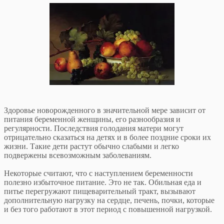
Здоровье новорожденного в значительной мере зависит от
питания беременной женщины, его разнообразия и
регулярности. Последствия голодания матери могут
отрицательно сказаться на детях и в более поздние сроки их
жизни. Такие дети растут обычно слабыми и легко
подвержены всевозможным заболеваниям.
Некоторые считают, что с наступлением беременности
полезно избыточное питание. Это не так. Обильная еда и
питье перегружают пищеварительный тракт, вызывают
дополнительную нагрузку на сердце, печень, почки, которые
и без того работают в этот период с повышенной нагрузкой.