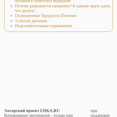
питания в тибетской медицине
Почему развивается ожирение? К какому врачу идти,
что делать?
Полноценные Продукты Питания
3 способ дыхания
Подготовительные упражнения
Авторский проект EDKA.RU
при
Копирование материалов - только при
поддержке