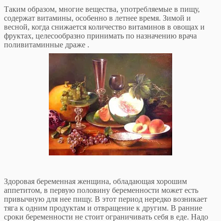
Таким образом, многие вещества, употребляемые в пищу,
содержат витамины, особенно в летнее время. Зимой и
весной, когда снижается количество витаминов в овощах и
фруктах, целесообразно принимать по назначению врача
поливитаминные драже .
Здоровая беременная женщина, обладающая хорошим
аппетитом, в первую половину беременности может есть
привычную для нее пищу. В этот период нередко возникает
тяга к одним продуктам и отвращение к другим. В ранние
сроки беременности не стоит ограничивать себя в еде. Надо