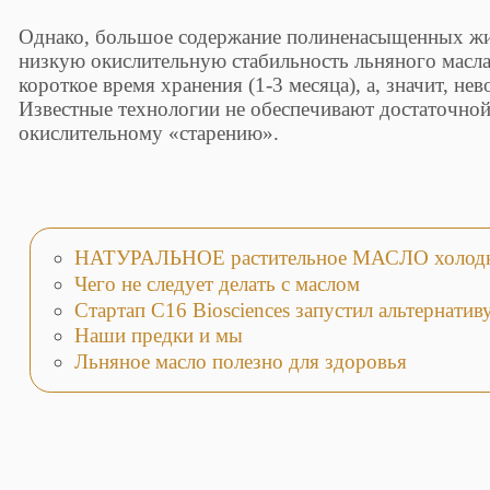
Однако, большое содержание полиненасыщенных жи
низкую окислительную стабильность льняного масла,
короткое время хранения (1-3 месяца), а, значит, не
Известные технологии не обеспечивают достаточной
окислительному «старению».
НАТУРАЛЬНОЕ растительное МАСЛО холодн
Чего не следует делать с маслом
Стартап C16 Biosciences запустил альтернати
Наши предки и мы
Льняное масло полезно для здоровья