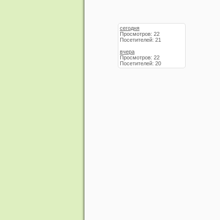
сегодня
Просмотров: 22
Посетителей: 21
вчера
Просмотров: 22
Посетителей: 20