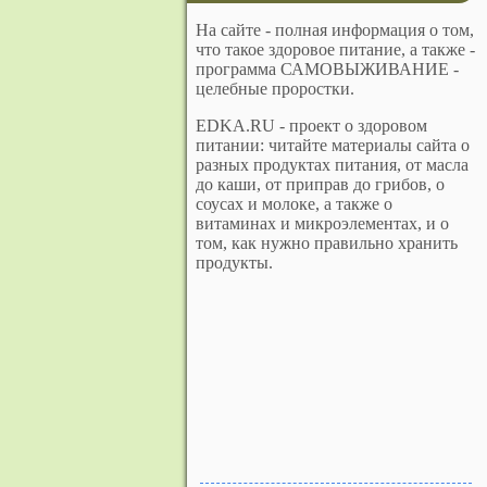
На сайте - полная информация о том,
что такое здоровое питание, а также -
программа САМОВЫЖИВАНИЕ -
целебные проростки.
EDKA.RU - проект о здоровом
питании: читайте материалы сайта о
разных продуктах питания, от масла
до каши, от приправ до грибов, о
соусах и молоке, а также о
витаминах и микроэлементах, и о
том, как нужно правильно хранить
продукты.