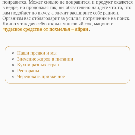
понравится. Может сильно не понравится, и продукт окажется
в ведре, но продолжая так, вы обязательно найдете что-то, что
вам подойдет по вкусу, а значит расширите себе рацион.
Организм вас отблагодарит за усилия, потраченные на поиск.
Лично я так для себя открыл манговый сок, мацони и
чудесное средство от похмелья – айран
.
Наши предки и мы
Значение жиров в питании
Кухни разных стран
Рестораны
Чередовать привычное