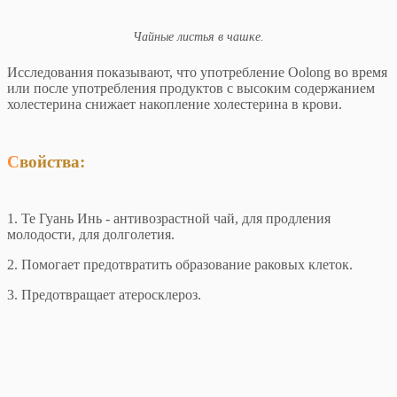
Чайные листья в чашке.
Исследования показывают, что употребление Oolong во время
или после употребления продуктов с высоким содержанием
холестерина снижает накопление холестерина в крови.
Свойства:
1. Те Гуань Инь - антивозрастной чай, для продления
молодости, для долголетия.
2. Помогает предотвратить образование раковых клеток.
3. Предотвращает атеросклероз.