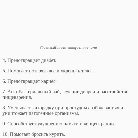
Светлый цвет заваренного чая.
4. Предотвращает диабет.
5. Помогает потерять вес и укрепить тело.
6. Предотвращает кариес.
7. Антибактериальный чай, лечение диареи и расстройство
пищеварения.
8. Уменьшает лихорадку при простудных заболеваниях и
уничтожает патогенные организмы.
9. Способствует улучшению памяти и концентрации.
10. Помогает бросить курить.