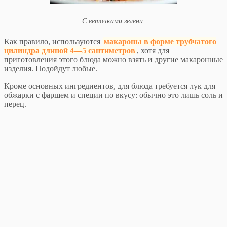
С веточками зелени.
Как правило, используются
макароны в форме трубчатого
цилиндра длиной 4—5 сантиметров
, хотя для
приготовления этого блюда можно взять и другие макаронные
изделия. Подойдут любые.
Кроме основных ингредиентов, для блюда требуется лук для
обжарки с фаршем и специи по вкусу: обычно это лишь соль и
перец.