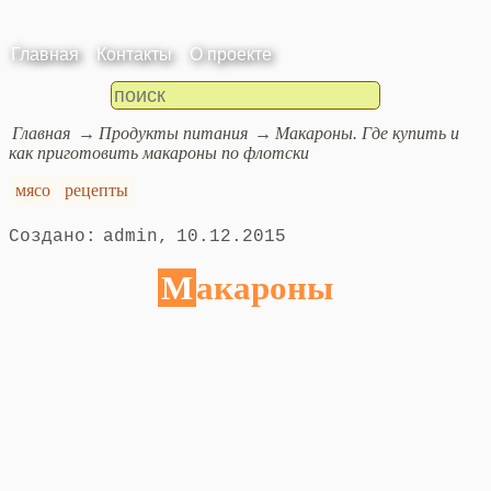
Главная
Контакты
О проекте
Главная
Продукты питания
Макароны. Где купить и
как приготовить макароны по флотски
мясо
рецепты
admin
10.12.2015
Макароны