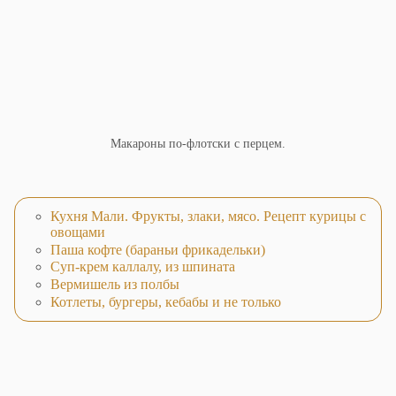
Макароны по-флотски с перцем.
Кухня Мали. Фрукты, злаки, мясо. Рецепт курицы с
овощами
Паша кофте (бараньи фрикадельки)
Суп-крем каллалу, из шпината
Вермишель из полбы
Котлеты, бургеры, кебабы и не только