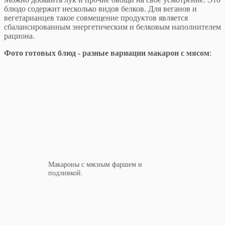
блюдо содержит несколько видов белков. Для веганов и
вегетарианцев такое совмещение продуктов является
сбалансированным энергетическим и белковым наполнителем
рациона.
Фото готовых блюд - разные вариации макарон с мясом
:
Макароны с мясным фаршем и
подливкой.