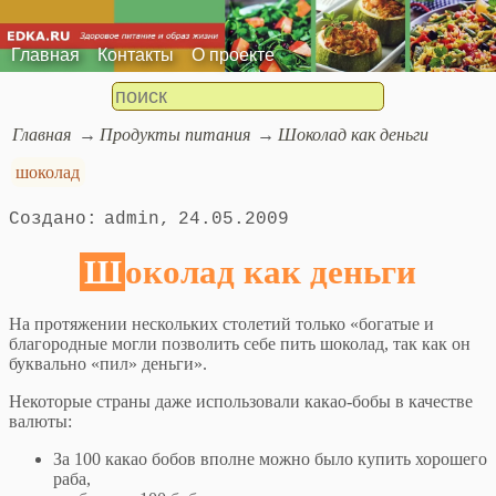
Главная
Контакты
О проекте
Главная
Продукты питания
Шоколад как деньги
шоколад
admin
24.05.2009
Шоколад как деньги
На протяжении нескольких столетий только «богатые и
благородные могли позволить себе пить шоколад, так как он
буквально «пил» деньги».
Некоторые страны даже использовали какао-бобы в качестве
валюты:
За 100 какао бобов вполне можно было купить хорошего
раба,