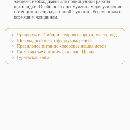
элемент, необходимый для полноценной работы
щитовидки. Особо показаны мужчинам для усиления
потенции и репродуктивной функции, беременным и
кормящим женщинам.
Продукты из Сибири: кедровые орехи, масло, мёд
Шоколадный кекс с фундуком, рецепт
Правильное питание - здоровье наших детей
Натуральные органические чаи, Непал
Гурьевская каша