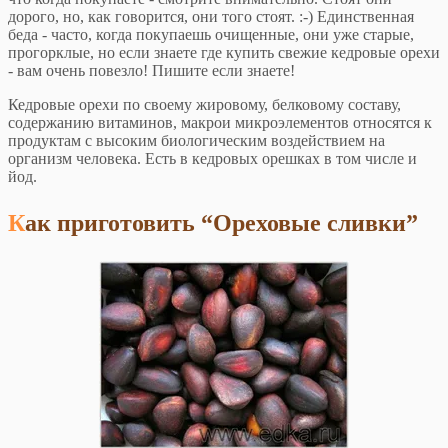
дорого, но, как говорится, они того стоят. :-) Единственная
беда - часто, когда покупаешь очищенные, они уже старые,
прогорклые, но если знаете где купить свежие кедровые орехи
- вам очень повезло! Пишите если знаете!
Кедровые орехи по своему жировому, белковому составу,
содержанию витаминов, макрои микроэлементов относятся к
продуктам с высоким биологическим воздействием на
организм человека. Есть в кедровых орешках в том числе и
йод.
Как приготовить “Ореховые сливки”