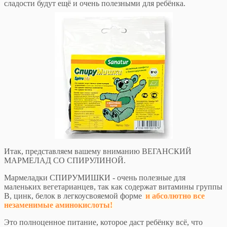
сладости будут ещё и очень полезными для ребёнка.
Итак, представляем вашему вниманию ВЕГАНСКИЙ
МАРМЕЛАД СО СПИРУЛИНОЙ.
Мармеладки СПИРУМИШКИ - очень полезные для
маленьких вегетарианцев, так как содержат витамины группы
В, цинк, белок в легкоусвояемой форме
и абсолютно все
незаменимые аминокислоты!
Это полноценное питание, которое даст ребёнку всё, что