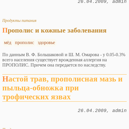
26.04.2009
admin
Продукты питания
Прополис и кожные заболевания
мёд
прополис
здоровье
По данным В. Ф. Большаковой и Ш. М. Омарова - у 0.05-0.3%
всего населения существует врожденная аллергия на
ПРОПОЛИС. Причем она передается по наследству.
Настой трав, прополисная мазь и
пыльца-обножка при
трофических язвах
26.04.2009
admin