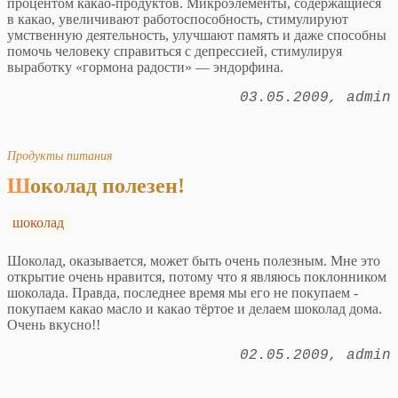
процентом какао-продуктов. Микроэлементы, содержащиеся
в какао, увеличивают работоспособность, стимулируют
умственную деятельность, улучшают память и даже способны
помочь человеку справиться с депрессией, стимулируя
выработку «гормона радости» — эндорфина.
03.05.2009
admin
Продукты питания
Шоколад полезен!
шоколад
Шоколад, оказывается, может быть очень полезным. Мне это
открытие очень нравится, потому что я являюсь поклонником
шоколада. Правда, последнее время мы его не покупаем -
покупаем какао масло и какао тёртое и делаем шоколад дома.
Очень вкусно!!
02.05.2009
admin