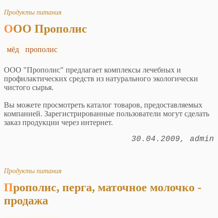
Продукты питания
ООО Прополис
мёд
прополис
ООО "Прополис" предлагает комплексы лечебных и
профилактических средств из натурального экологически
чистого сырья.
Вы можете просмотреть каталог товаров, предоставляемых
компанией. Зарегистрированные пользователи могут сделать
заказ продукции через интернет.
30.04.2009
admin
Продукты питания
Прополис, перга, маточное молочко -
продажа