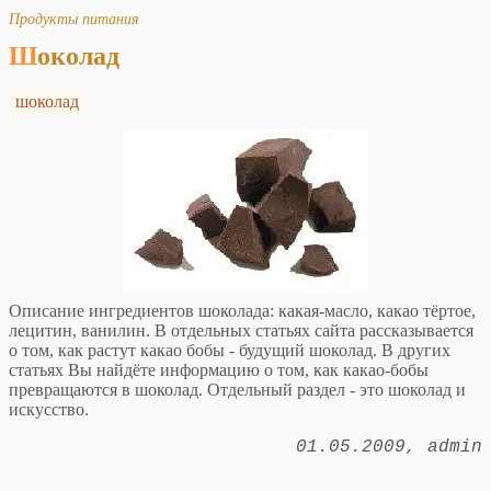
Продукты питания
Шоколад
шоколад
Описание ингредиентов шоколада: какая-масло, какао тёртое,
лецитин, ванилин. В отдельных статьях сайта рассказывается
о том, как растут какао бобы - будущий шоколад. В других
статьях Вы найдёте информацию о том, как какао-бобы
превращаются в шоколад. Отдельный раздел - это шоколад и
искусство.
01.05.2009
admin