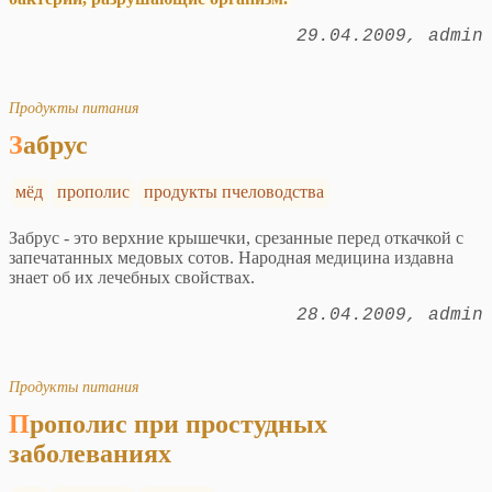
29.04.2009
admin
Продукты питания
Забрус
мёд
прополис
продукты пчеловодства
Забрус - это верхние крышечки, срезанные перед откачкой с
запечатанных медовых сотов. Народная медицина издавна
знает об их лечебных свойствах.
28.04.2009
admin
Продукты питания
Прополис при простудных
заболеваниях