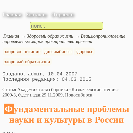
Главная
Контакты
О проекте
Главная
Здоровый образ жизни
Взаимопроникновение
параллельных миров пространства-времени
здоровое питание
диссимбиозы
здоровье
здоровый образ жизни
admin
10.04.2007
04.03.2015
Статья Академика для сборника «Казначеевские чтения»
2009-3, будет издан29.11.2009, Новосибирск.
Фундаментальные проблемы
науки и культуры в России