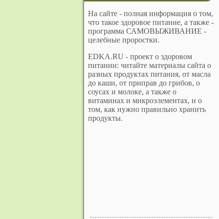
На сайте - полная информация о том,
что такое здоровое питание, а также -
программа САМОВЫЖИВАНИЕ -
целебные проростки.
EDKA.RU - проект о здоровом
питании: читайте материалы сайта о
разных продуктах питания, от масла
до каши, от приправ до грибов, о
соусах и молоке, а также о
витаминах и микроэлементах, и о
том, как нужно правильно хранить
продукты.