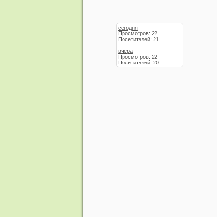
сегодня
Просмотров: 22
Посетителей: 21
вчера
Просмотров: 22
Посетителей: 20