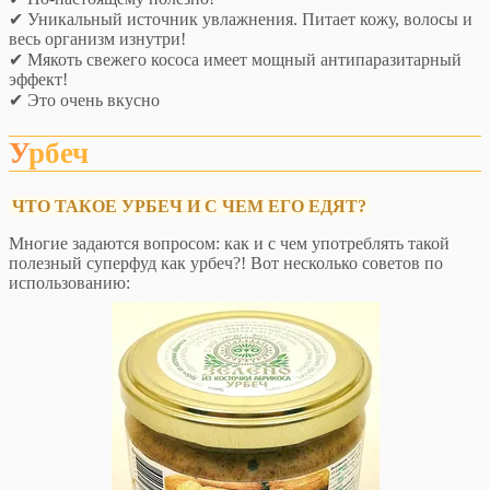
✔ Уникальный источник увлажнения. Питает кожу, волосы и
весь организм изнутри!
✔ Мякоть свежего кососа имеет мощный антипаразитарный
эффект!
✔ Это очень вкусно
Урбеч
ЧТО ТАКОЕ УРБЕЧ И С ЧЕМ ЕГО ЕДЯТ?
Многие задаются вопросом: как и с чем употреблять такой
полезный суперфуд как урбеч?! Вот несколько советов по
использованию: