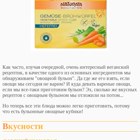
Как часто, изучая очередной, очень интересный веганский
рецептик, в качестве одного из основных ингредиентов мы
обнаруживаем "овощной бульон". Да где же его взять, если
овощи мы сегодня не варим? И куда девать вареные овощи,
если мы все-таки приготовим бульон? Эх, сколько же вкусных
рецептов с овощным бульоном мы отложили на потом...
Но теперь все эти блюда можно легко приготовить, потому
что есть бульонные овощные кубики!
Вкусности