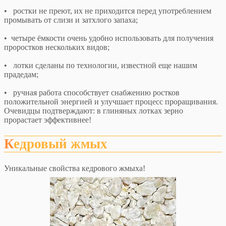
• ростки не преют, их не приходится перед употреблением
промывать от слизи и затхлого запаха;
• четыре ёмкости очень удобно использовать для получения
проростков нескольких видов;
• лотки сделаны по технологии, известной еще нашим
прадедам;
• ручная работа способствует снабжению ростков
положительной энергией и улучшает процесс проращивания.
Очевидцы подтверждают: в глиняных лотках зерно
прорастает эффективнее!
Кедровый жмых
Уникальные свойства кедрового жмыха!