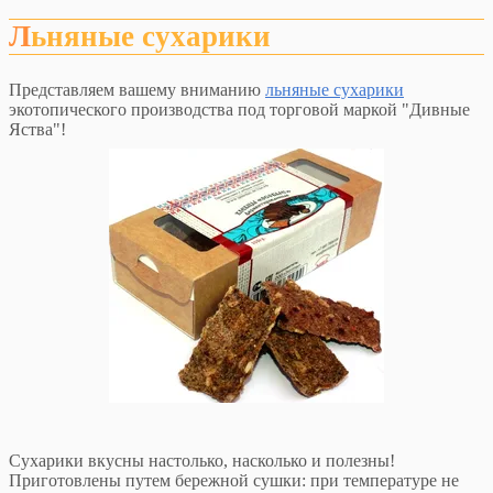
Льняные сухарики
Представляем вашему вниманию
льняные сухарики
экотопического производства под торговой маркой "Дивные
Яства"!
Сухарики вкусны настолько, насколько и полезны!
Приготовлены путем бережной сушки: при температуре не