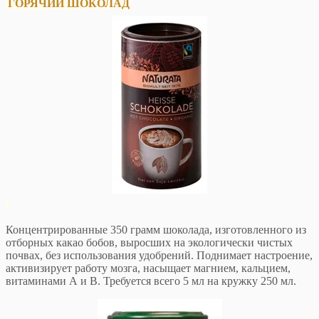
ГОРЯЧИЙ ШОКОЛАД
Концентрированные 350 грамм шоколада, изготовленного из
отборных какао бобов, выросших на экологически чистых
почвах, без использования удобрений. Поднимает настроение,
активизирует работу мозга, насыщает магнием, кальцием,
витаминами А и В. Требуется всего 5 мл на кружку 250 мл.