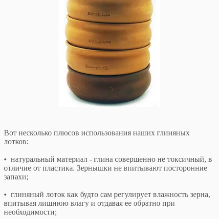
Вот несколько плюсов использования наших глиняных
лотков:
• натуральный материал - глина совершенно не токсичный, в
отличие от пластика. Зернышки не впитывают посторонние
запахи;
• глиняный лоток как будто сам регулирует влажность зерна,
впитывая лишнюю влагу и отдавая ее обратно при
необходимости;