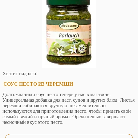
Хватит надолго!
СОУС ПЕСТО ИЗ ЧЕРЕМШИ
Долгожданный соус песто теперь у нас в магазине.
Универсальная добавка для паст, супов и других блюд. Листья
черемши собираются вручную незамедлительно
используются для приготовления песто, чтобы придать свой
самый свежий и пряный аромат. Орехи кешью завершают
чесночный вкус этого песто.