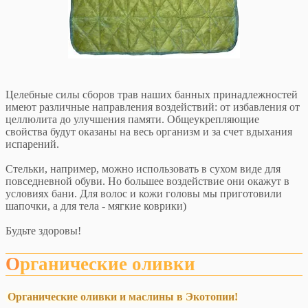
Целебные силы сборов трав наших банных принадлежностей
имеют различные направления воздействий: от избавления от
целлюлита до улучшения памяти. Общеукрепляющие
свойства будут оказаны на весь организм и за счет вдыхания
испарений.
Стельки, например, можно использовать в сухом виде для
повседневной обуви. Но большее воздействие они окажут в
условиях бани. Для волос и кожи головы мы приготовили
шапочки, а для тела - мягкие коврики)
Будьте здоровы!
Органические оливки
Органические оливки и маслины в Экотопии!