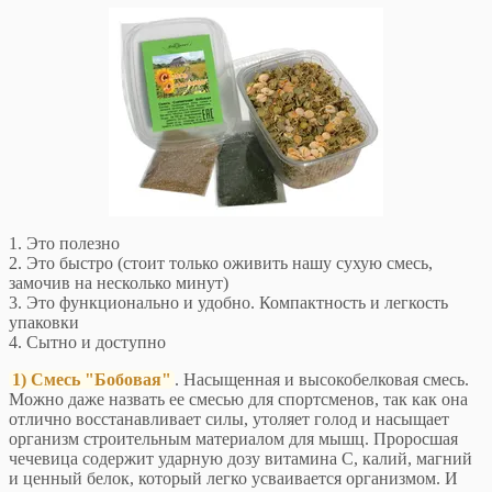
1. Это полезно
2. Это быстро (стоит только оживить нашу сухую смесь,
замочив на несколько минут)
3. Это функционально и удобно. Компактность и легкость
упаковки
4. Сытно и доступно
1) Смесь "Бобовая"
. Насыщенная и высокобелковая смесь.
Можно даже назвать ее смесью для спортсменов, так как она
отлично восстанавливает силы, утоляет голод и насыщает
организм строительным материалом для мышц. Проросшая
чечевица содержит ударную дозу витамина С, калий, магний
и ценный белок, который легко усваивается организмом. И