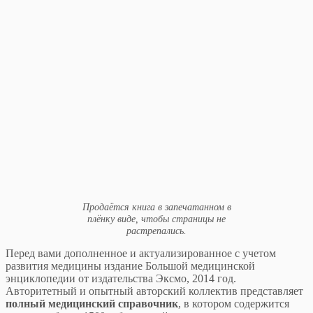
Продаётся книга в запечатанном в
плёнку виде, чтобы страницы не
растрепались.
Перед вами дополненное и актуализированное с учетом
развития медицины издание Большой медицинской
энциклопедии от издательства Эксмо, 2014 год.
Авторитетный и опытный авторский коллектив представляет
полный медицинский справочник
, в котором содержится