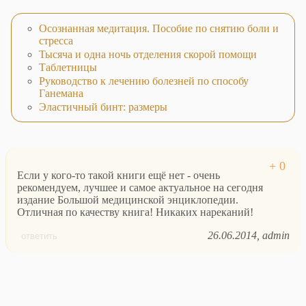
Осознанная медитация. Пособие по снятию боли и
стресса
Тысяча и одна ночь отделения скорой помощи
Таблетницы
Руководство к лечению болезней по способу
Ганемана
Эластичный бинт: размеры
Если у кого-то такой книги ещё нет - очень
рекомендуем, лучшее и самое актуальное на сегодня
издание Большой медицинской энциклопедии.
Отличная по качеству книга! Никаких нареканий!
26.06.2014
admin
ответить