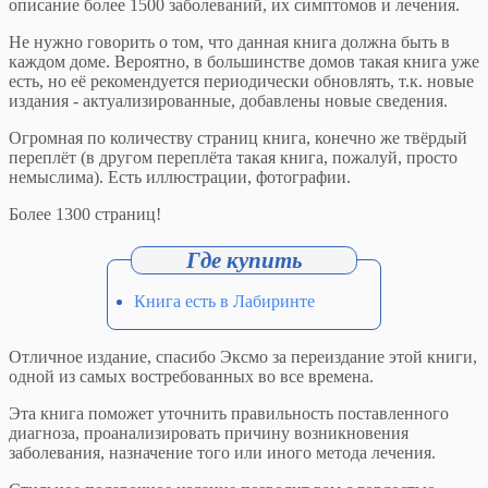
описание более 1500 заболеваний, их симптомов и лечения.
Не нужно говорить о том, что данная книга должна быть в
каждом доме. Вероятно, в большинстве домов такая книга уже
есть, но её рекомендуется периодически обновлять, т.к. новые
издания - актуализированные, добавлены новые сведения.
Огромная по количеству страниц книга, конечно же твёрдый
переплёт (в другом переплёта такая книга, пожалуй, просто
немыслима). Есть иллюстрации, фотографии.
Более 1300 страниц!
Книга есть в Лабиринте
Отличное издание, спасибо Эксмо за переиздание этой книги,
одной из самых востребованных во все времена.
Эта книга поможет уточнить правильность поставленного
диагноза, проанализировать причину возникновения
заболевания, назначение того или иного метода лечения.