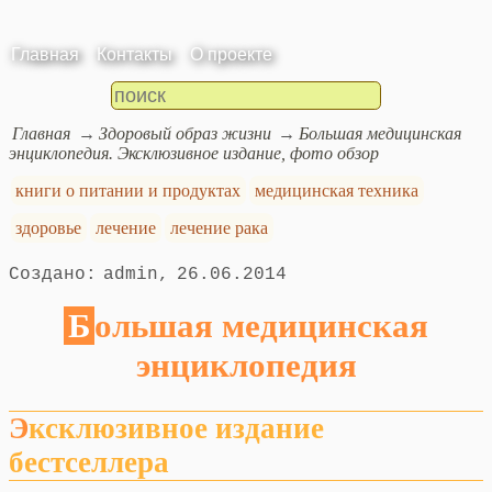
Главная
Контакты
О проекте
Главная
Здоровый образ жизни
Большая медицинская
энциклопедия. Эксклюзивное издание, фото обзор
книги о питании и продуктах
медицинская техника
здоровье
лечение
лечение рака
admin
26.06.2014
Большая медицинская
энциклопедия
Эксклюзивное издание
бестселлера