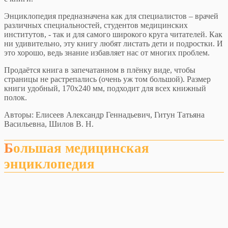
Энциклопедия предназначена как для специалистов – врачей
различных специальностей, студентов медицинских
институтов, - так и для самого широкого круга читателей. Как
ни удивительно, эту книгу любят листать дети и подростки. И
это хорошо, ведь знание избавляет нас от многих проблем.
Продаётся книга в запечатанном в плёнку виде, чтобы
страницы не растрепались (очень уж том большой). Размер
книги удобный, 170x240 мм, подходит для всех книжный
полок.
Авторы: Елисеев Александр Геннадьевич, Гитун Татьяна
Васильевна, Шилов В. Н.
Большая медицинская
энциклопедия