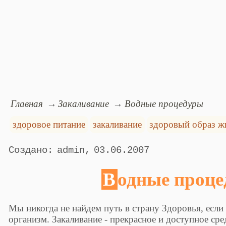
Главная
Закаливание
Водные процедуры
здоровое питание
закаливание
здоровый образ ж
admin
03.06.2007
Водные проц
Мы никогда не найдем путь в страну Здоровья, если 
организм. Закаливание - прекрасное и доступное ср