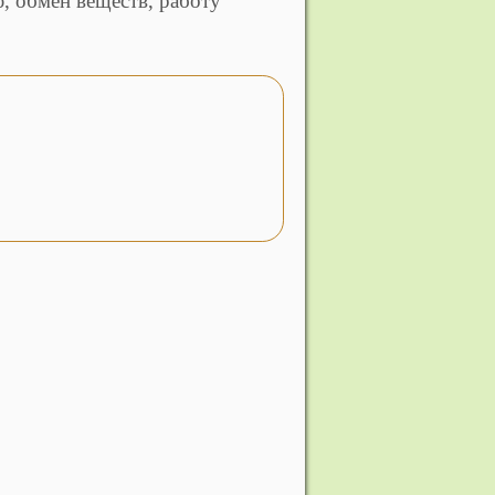
, обмен веществ, работу