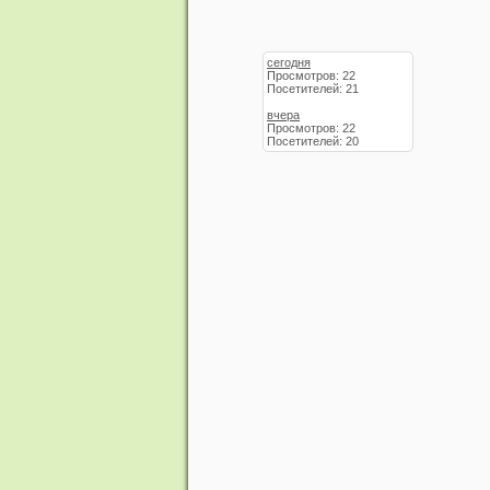
сегодня
Просмотров: 22
Посетителей: 21
вчера
Просмотров: 22
Посетителей: 20