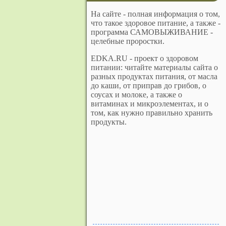
На сайте - полная информация о том,
что такое здоровое питание, а также -
программа САМОВЫЖИВАНИЕ -
целебные проростки.
EDKA.RU - проект о здоровом
питании: читайте материалы сайта о
разных продуктах питания, от масла
до каши, от приправ до грибов, о
соусах и молоке, а также о
витаминах и микроэлементах, и о
том, как нужно правильно хранить
продукты.