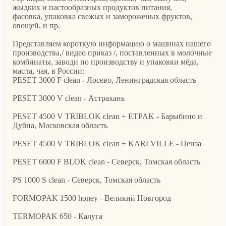
жыдких и пастообразных продуктов питания,
фасовка, упаковка свежых и замороженых фруктов,
овощей, и пр.
Представляем короткую информацию о машинах нашего
производства,/ видео приказ /, поставленных в молочные
комбинаты, заводи по производству и упаковки мёда,
масла, чая, в России:
PESET 3000 F clean - Лосево, Ленинградская область
PESET 3000 V clean - Астрахань
PESET 4500 V TRIBLOK clean + ETPAK - Барыбино и
Дубна, Московская область
PESET 4500 V TRIBLOK clean + KARLVILLE - Пенза
PESET 6000 F BLOK clean - Северск, Томская область
PS 1000 S clean - Северск, Томская область
FORMOPAK 1500 honey - Великий Новгород
TERMOPAK 650 - Калуга