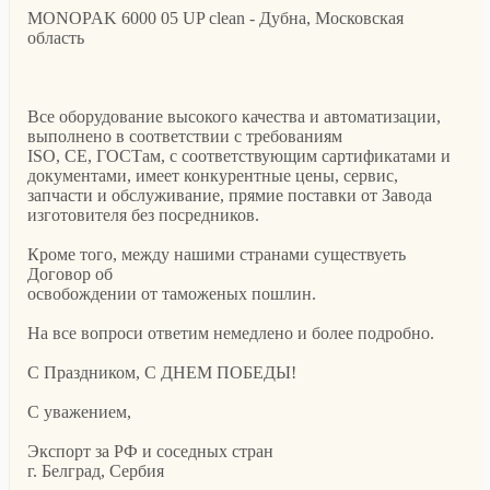
MONOPAK 6000 05 UP clean - Дубна, Московская
область
Все оборудование высокого качества и автоматизации,
выполнено в соответствии с требованиям
ISO, CE, ГОСТам, с соответствующим сартификатами и
документами, имеет конкурентные цены, сервис,
запчасти и обслуживание, прямие поставки от Завода
изготовителя без посредников.
Кроме того, между нашими странами существуеть
Договор об
освобождении от таможеных пошлин.
На все вопроси ответим немедлено и более подробно.
С Праздником, С ДНЕМ ПОБЕДЫ!
С уважением,
Экспорт за РФ и соседных стран
г. Белград, Сербия