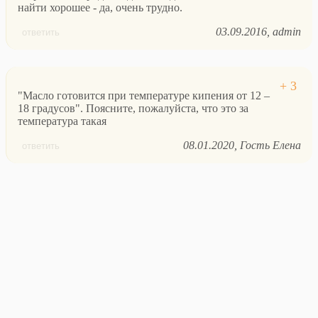
найти хорошее - да, очень трудно.
03.09.2016
admin
ответить
"Масло готовится при температуре кипения от 12 –
18 градусов". Поясните, пожалуйста, что это за
температура такая
08.01.2020
Гость Елена
ответить