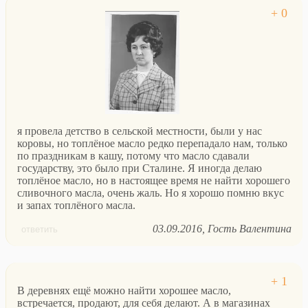
я провела детство в сельской местности, были у нас
коровы, но топлёное масло редко перепадало нам, только
по праздникам в кашу, потому что масло сдавали
государству, это было при Сталине. Я иногда делаю
топлёное масло, но в настоящее время не найти хорошего
сливочного масла, очень жаль. Но я хорошо помню вкус
и запах топлёного масла.
03.09.2016
Гость Валентина
ответить
В деревнях ещё можно найти хорошее масло,
встречается, продают, для себя делают. А в магазинах