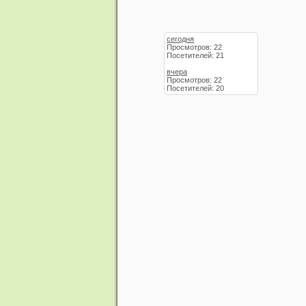
сегодня
Просмотров: 22
Посетителей: 21
вчера
Просмотров: 22
Посетителей: 20