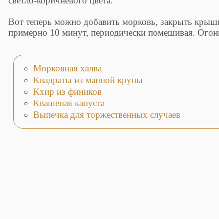
светло-коричневого цвета.
Вот теперь можно добавить морковь, закрыть крыш
примерно 10 минут, периодически помешивая. Огон
Морковная халва
Квадраты из манной крупы
Кхир из фиников
Квашеная капуста
Выпечка для торжественных случаев