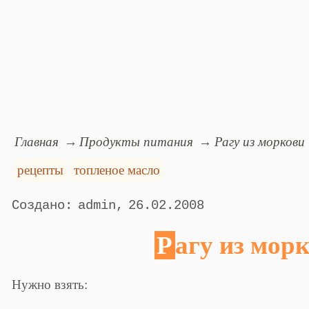
Главная
Продукты питания
Рагу из моркови
рецепты
топленое масло
admin
26.02.2008
Рагу из мор
Нужно взять: