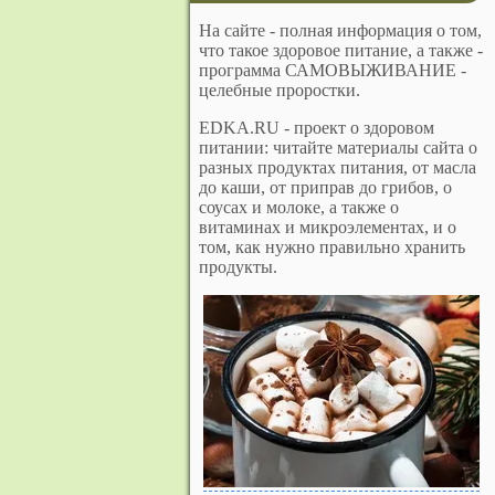
На сайте - полная информация о том,
что такое здоровое питание, а также -
программа САМОВЫЖИВАНИЕ -
целебные проростки.
EDKA.RU - проект о здоровом
питании: читайте материалы сайта о
разных продуктах питания, от масла
до каши, от приправ до грибов, о
соусах и молоке, а также о
витаминах и микроэлементах, и о
том, как нужно правильно хранить
продукты.