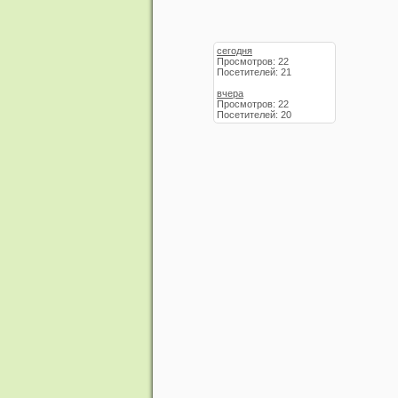
сегодня
Просмотров: 22
Посетителей: 21
вчера
Просмотров: 22
Посетителей: 20