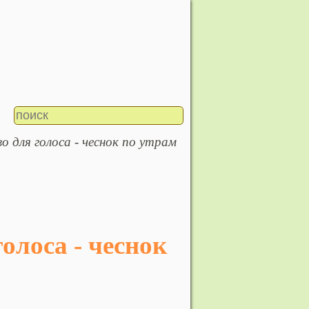
о для голоса - чеснок по утрам