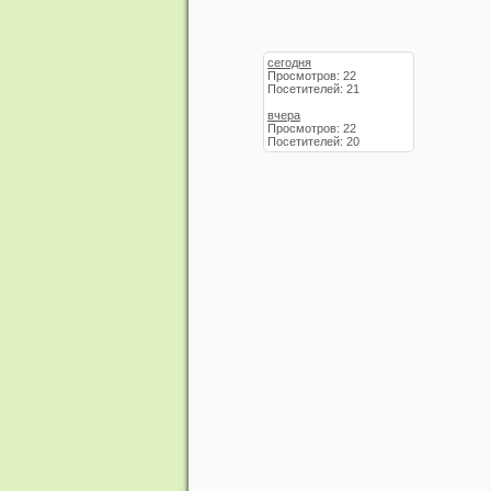
сегодня
Просмотров: 22
Посетителей: 21
вчера
Просмотров: 22
Посетителей: 20