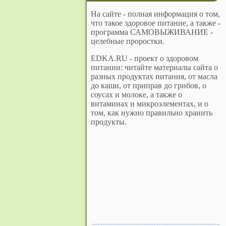
На сайте - полная информация о том,
что такое здоровое питание, а также -
программа САМОВЫЖИВАНИЕ -
целебные проростки.
EDKA.RU - проект о здоровом
питании: читайте материалы сайта о
разных продуктах питания, от масла
до каши, от приправ до грибов, о
соусах и молоке, а также о
витаминах и микроэлементах, и о
том, как нужно правильно хранить
продукты.