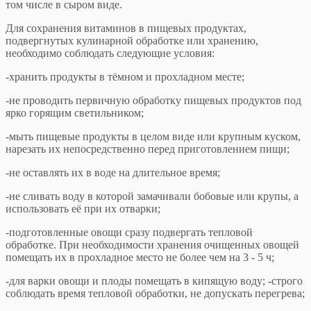
том числе в сыром виде.
Для сохранения витаминов в пищевых продуктах,
подвергнутых кулинарной обработке или хранению,
необходимо соблюдать следующие условия:
-хранить продукты в тёмном и прохладном месте;
-не проводить первичную обработку пищевых продуктов под
ярко горящим светильником;
-мыть пищевые продукты в целом виде или крупным куском,
нарезать их непосредственно перед приготовлением пищи;
-не оставлять их в воде на длительное время;
-не сливать воду в которой замачивали бобовые или крупы, а
использовать её при их отварки;
-подготовленные овощи сразу подвергать тепловой
обработке. При необходимости хранения очищенных овощей
помещать их в прохладное место не более чем на 3 - 5 ч;
-для варки овощи и плоды помещать в кипящую воду; -строго
соблюдать время тепловой обработки, не допускать перегрева;