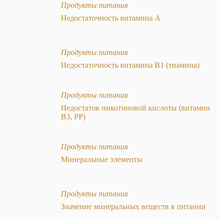
Продукты питания
Недостаточность витамина А
Продукты питания
Недостаточность витамина B1 (тиамина)
Продукты питания
Недостаток никотиновой кислоты (витамин
В3, РP)
Продукты питания
Минеральные элементы
Продукты питания
Значение минеральных веществ в питании