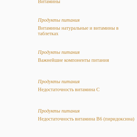
Витамины
Продукты питания
Витамины натуральные и витамины в
таблетках
Продукты питания
Важнейшие компоненты питания
Продукты питания
Недостаточность витамина С
Продукты питания
Недостаточность витамина В6 (пиридоксина)