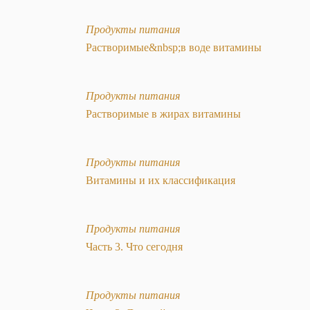
Продукты питания
Растворимые&nbsp;в воде витамины
Продукты питания
Растворимые в жирах витамины
Продукты питания
Витамины и их классификация
Продукты питания
Часть 3. Что сегодня
Продукты питания