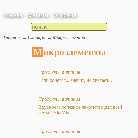
Главная
Контакты
О проекте
Главная
Словарь
Микроэлементы
Микроэлементы
Продукты питания
Если хочется... значит, не хватает...
Продукты питания
Вкусное и полезное лакомство для всей
семьи! VitaMix
Продукты питания