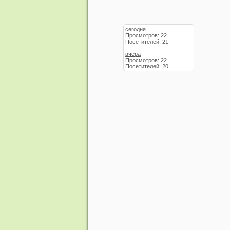
сегодня
Просмотров: 22
Посетителей: 21
вчера
Просмотров: 22
Посетителей: 20