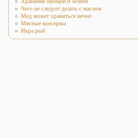
Хранение овощей и зелени
Чего не следует делать с маслом
Мед может храниться вечно
Мясные консервы
Икра рыб