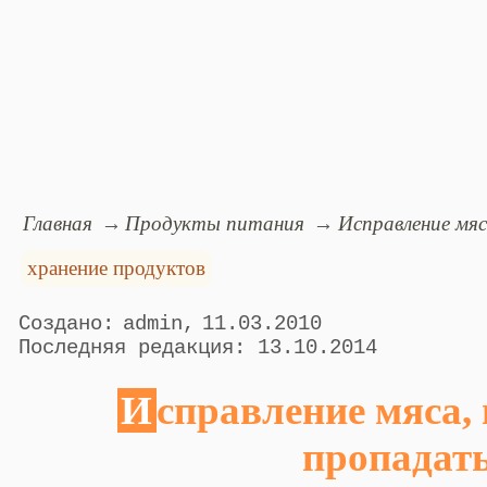
Главная
Продукты питания
Исправление мя
хранение продуктов
admin
11.03.2010
13.10.2014
Исправление мяса, начавшего
пропадат