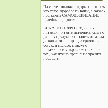
На сайте - полная информация о том,
что такое здоровое питание, а также -
программа САМОВЫЖИВАНИЕ -
целебные проростки.
EDKA.RU - проект о здоровом
питании: читайте материалы сайта о
разных продуктах питания, от масла
до каши, от приправ до грибов, о
соусах и молоке, а также о
витаминах и микроэлементах, и о
том, как нужно правильно хранить
продукты.