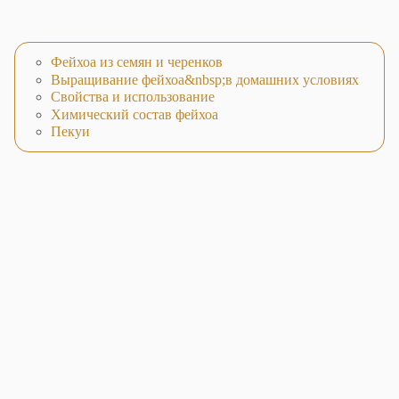
Фейхоа из семян и черенков
Выращивание фейхоа&nbsp;в домашних условиях
Свойства и использование
Химический состав фейхоа
Пекуи