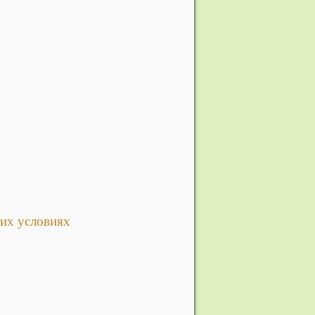
их условиях