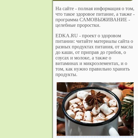
На сайте - полная информация о том,
что такое здоровое питание, а также -
программа САМОВЫЖИВАНИЕ -
целебные проростки.
EDKA.RU - проект о здоровом
питании: читайте материалы сайта о
разных продуктах питания, от масла
до каши, от приправ до грибов, о
соусах и молоке, а также о
витаминах и микроэлементах, и о
том, как нужно правильно хранить
продукты.