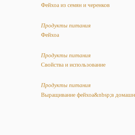
Фейхоа из семян и черенков
Продукты питания
Фейхоа
Продукты питания
Свойства и использование
Продукты питания
Выращивание фейхоа&nbsp;в домашн