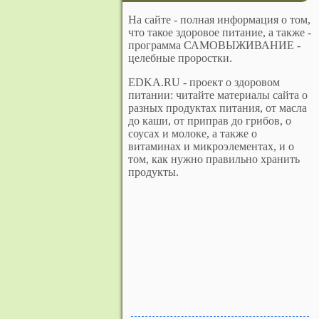
На сайте - полная информация о том,
что такое здоровое питание, а также -
программа САМОВЫЖИВАНИЕ -
целебные проростки.
EDKA.RU - проект о здоровом
питании: читайте материалы сайта о
разных продуктах питания, от масла
до каши, от приправ до грибов, о
соусах и молоке, а также о
витаминах и микроэлементах, и о
том, как нужно правильно хранить
продукты.