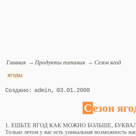
Главная
Продукты питания
Сезон ягод
ягоды
admin
03.01.2008
Сезон яго
1. ЕШЬТЕ ЯГОД КАК МОЖНО БОЛЬШЕ, БУКВАЛ
Только летом у вас есть уникальная возможность н