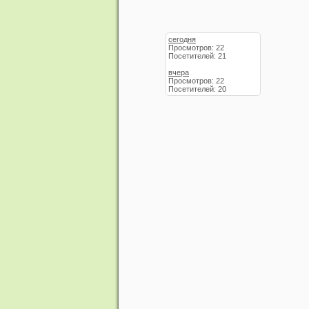
сегодня
Просмотров: 22
Посетителей: 21
вчера
Просмотров: 22
Посетителей: 20