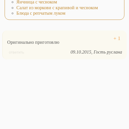
Яичница с чесноком
Салат из моркови с крапивой и чесноком
Блюда с репчатым луком
Оригинально приготовлю
09.10.2015
Гость руслана
ответить