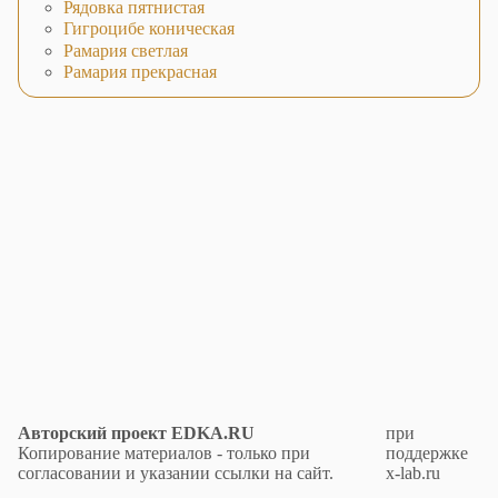
Рядовка пятнистая
Гигроцибе коническая
Рамария светлая
Рамария прекрасная
Авторский проект EDKA.RU
при
Копирование материалов - только при
поддержке
согласовании и указании ссылки на сайт.
x-lab.ru