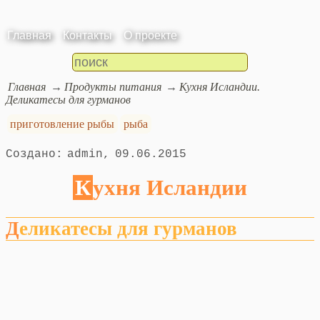
Главная
Контакты
О проекте
Главная
Продукты питания
Кухня Исландии.
Деликатесы для гурманов
приготовление рыбы
рыба
admin
09.06.2015
Кухня Исландии
Деликатесы для гурманов