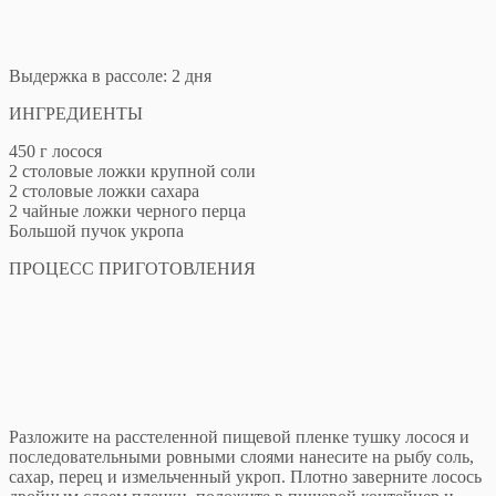
Выдержка в рассоле: 2 дня
ИНГРЕДИЕНТЫ
450 г лосося
2 столовые ложки крупной соли
2 столовые ложки сахара
2 чайные ложки черного перца
Большой пучок укропа
ПРОЦЕСС ПРИГОТОВЛЕНИЯ
Разложите на расстеленной пищевой пленке тушку лосося и
последовательными ровными слоями нанесите на рыбу соль,
сахар, перец и измельченный укроп. Плотно заверните лосось