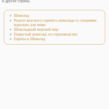
и другие страны.
Шоколад
Рецепт вкусного горячего шоколада со специями:
идеально для зимы
Шоколадный морской мир
Пористый шоколад: его производство
Европа и Шоколад