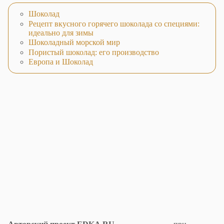
Шоколад
Рецепт вкусного горячего шоколада со специями:
идеально для зимы
Шоколадный морской мир
Пористый шоколад: его производство
Европа и Шоколад